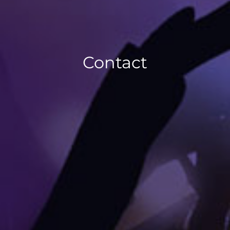
Contact